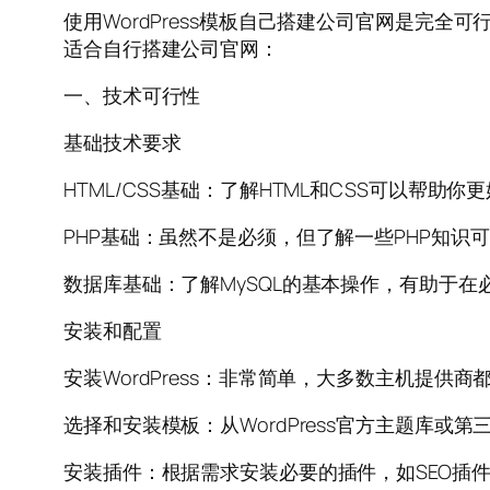
使用WordPress模板自己搭建公司官网是完
适合自行搭建公司官网：
一、技术可行性
基础技术要求
HTML/CSS基础：了解HTML和CSS可以帮助
PHP基础：虽然不是必须，但了解一些PHP知识
数据库基础：了解MySQL的基本操作，有助于
安装和配置
安装WordPress：非常简单，大多数主机提供
选择和安装模板：从WordPress官方主题库或第三
安装插件：根据需求安装必要的插件，如SEO插