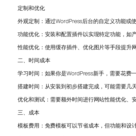
定制和优化
外观定制：通过WordPress后台的自定义功能
功能优化：安装和配置插件以实现特定功能，如
性能优化：使用缓存插件、优化图片等手段提升
二、时间成本
学习时间：如果你是WordPress新手，需要
搭建时间：从安装到初步搭建完成，可能需要几
优化和测试：需要额外时间进行网站性能优化、
三、成本
模板费用：免费模板可以节省成本，但功能和设计可能