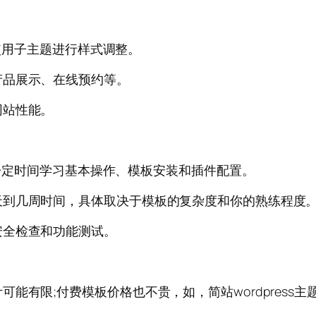
或使用子主题进行样式调整。
产品展示、在线预约等。
网站性能。
花费一定时间学习基本操作、模板安装和插件配置。
天到几周时间，具体取决于模板的复杂度和你的熟练程度
安全检查和功能测试。
有限;付费模板价格也不贵，如，简站wordpress主题一