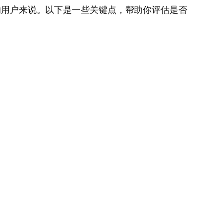
间的用户来说。以下是一些关键点，帮助你评估是否