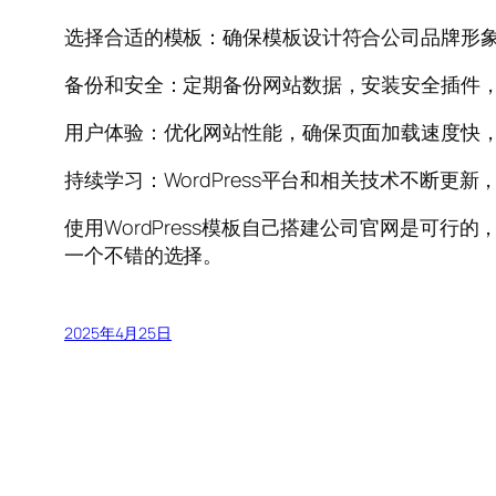
选择合适的模板：确保模板设计符合公司品牌形
备份和安全：定期备份网站数据，安装安全插件
用户体验：优化网站性能，确保页面加载速度快
持续学习：WordPress平台和相关技术不断更
使用WordPress模板自己搭建公司官网是可
一个不错的选择。
2025年4月25日