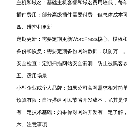
主机和域名：基础主机套餐和域名费用较低，每
插件费用：部分高级插件需要付费，但总体成本
四、维护和更新
定期更新：需要定期更新WordPress核心、模
备份和恢复：需要定期备份网站数据，以防万一
安全检查：定期扫描网站安全漏洞，防止被黑客
五、适用场景
小型企业或个人品牌：如果公司官网需求相对简单，
预算有限：自行搭建可以节省开发成本，尤其是
有一定技术基础：如果你对网站开发有一定了解，能够
六、注意事项