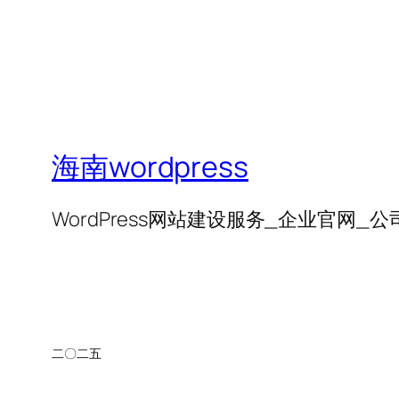
海南wordpress
WordPress网站建设服务_企业官网_
二〇二五