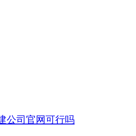
己搭建公司官网可行吗