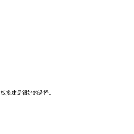
模板搭建是很好的选择。