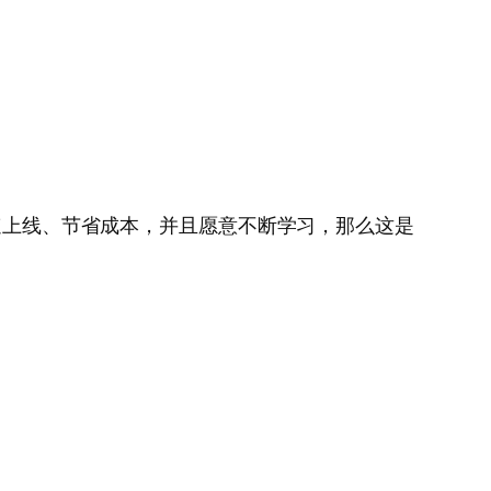
快速上线、节省成本，并且愿意不断学习，那么这是