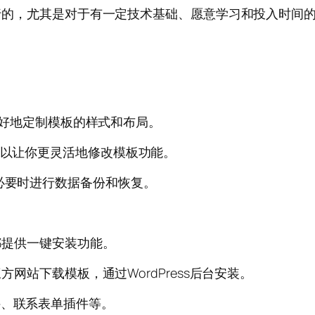
全可行的，尤其是对于有一定技术基础、愿意学习和投入时
你更好地定制模板的样式和布局。
可以让你更灵活地修改模板功能。
在必要时进行数据备份和恢复。
商都提供一键安装功能。
方网站下载模板，通过WordPress后台安装。
件、联系表单插件等。