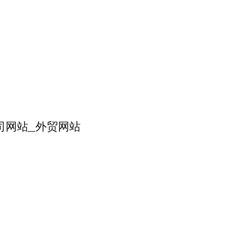
公司网站_外贸网站