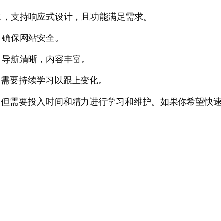
象，支持响应式设计，且功能满足需求。
，确保网站安全。
，导航清晰，内容丰富。
新，需要持续学习以跟上变化。
行的，但需要投入时间和精力进行学习和维护。如果你希望