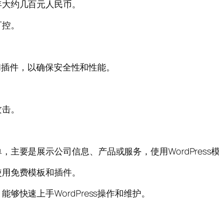
年大约几百元人民币。
可控。
板和插件，以确保安全性和性能。
。
攻击。
主要是展示公司信息、产品或服务，使用WordPress
使用免费模板和插件。
快速上手WordPress操作和维护。