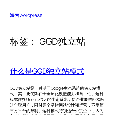
跳
至
海南wordpress
内
容
标签：
GGD独立站
什么是GGD独立站模式
GGD独立站是一种基于Google生态系统的独立站模
式，其主要优势在于全球化覆盖能力和自主性。这种
模式依托Google强大的生态系统，使企业能够轻松触
达全球用户，同时完全掌控网站设计和运营，不受第
三方平台的限制。这种模式特别适合外贸企业，因为