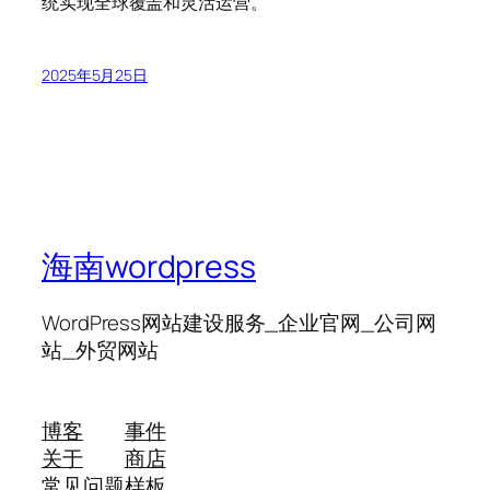
统实现全球覆盖和灵活运营。
2025年5月25日
海南wordpress
WordPress网站建设服务_企业官网_公司网
站_外贸网站
博客
事件
关于
商店
常见问题
样板